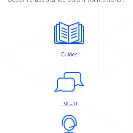
Guides
Forum